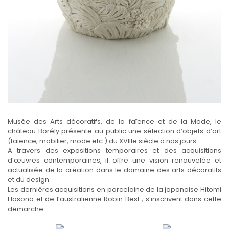
Musée des Arts décoratifs, de la faïence et de la Mode, le
château Borély présente au public une sélection d’objets d’art
(faïence, mobilier, mode etc.) du XVIIIe siècle à nos jours.
A travers des expositions temporaires et des acquisitions
d’œuvres contemporaines, il offre une vision renouvelée et
actualisée de la création dans le domaine des arts décoratifs
et du design.
Les dernières acquisitions en porcelaine de la japonaise Hitomi
Hosono et de l’australienne Robin Best , s’inscrivent dans cette
démarche.