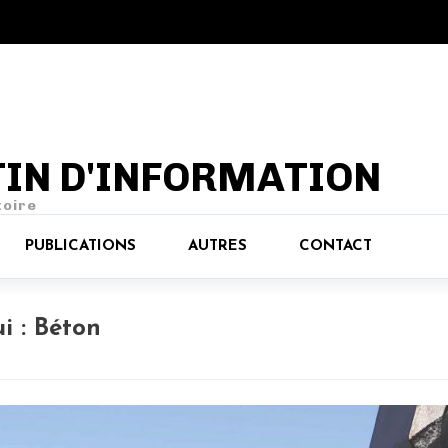
TIN D'INFORMATION
toire
PUBLICATIONS
AUTRES
CONTACT
i : Béton